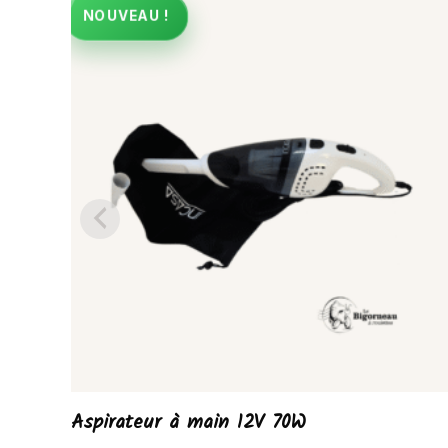
NOUVEAU !
Aspirateur à main 12V 70W