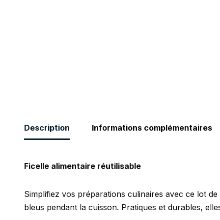
Description
Informations complémentaires
Ficelle alimentaire réutilisable
Simplifiez vos préparations culinaires avec ce lot de
bleus pendant la cuisson. Pratiques et durables, ell