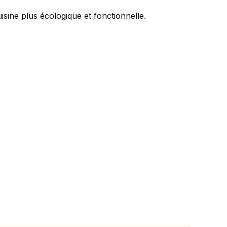
isine plus écologique et fonctionnelle.