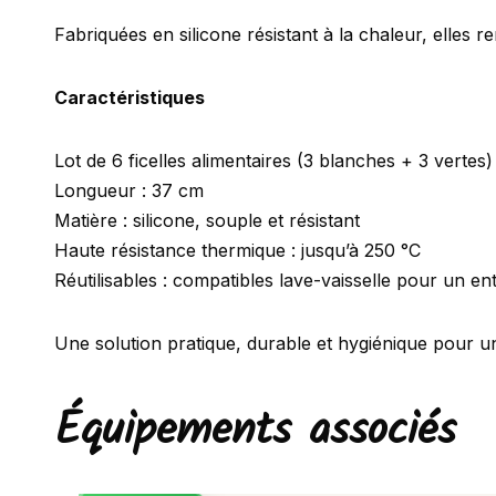
Fabriquées en silicone résistant à la chaleur, elles 
Caractéristiques
Lot de 6 ficelles alimentaires (3 blanches + 3 vertes)
Longueur : 37 cm
Matière : silicone, souple et résistant
Haute résistance thermique : jusqu’à 250 °C
Réutilisables : compatibles lave-vaisselle pour un ent
Une solution pratique, durable et hygiénique pour u
Équipements associés