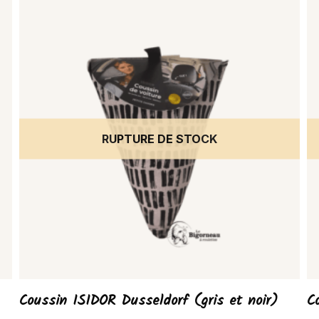
RUPTURE DE STOCK
Coussin ISIDOR Dusseldorf (gris et noir)
C