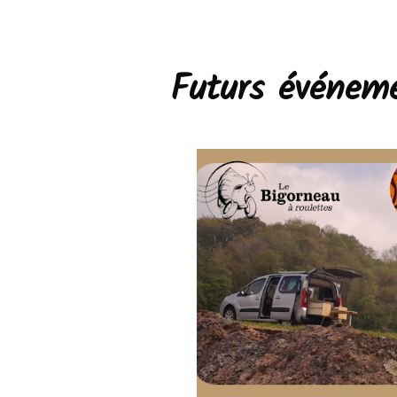
Futurs événem