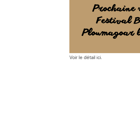
Voir le détail ici.