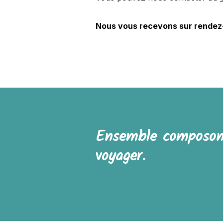
Nous vous recevons sur rendez-
Ensemble composons
voyager.