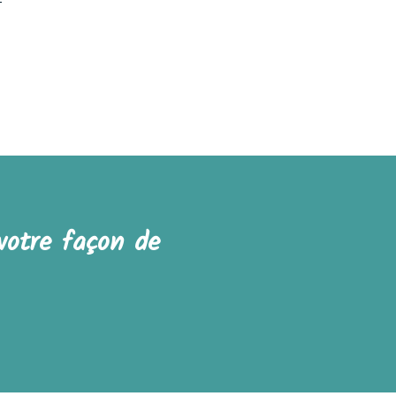
votre façon de