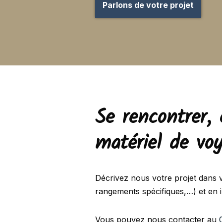
Parlons de votre projet
Se rencontrer,
matériel de vo
Décrivez nous votre projet dans 
rangements spécifiques,…) et en i
Vous pouvez nous contacter au