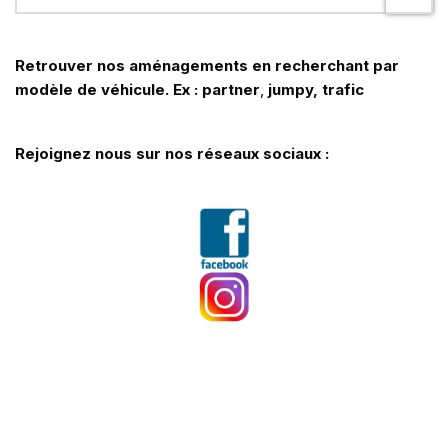
Retrouver nos aménagements en recherchant par
modèle de véhicule. Ex : partner
,
jumpy, trafic
Rejoignez nous sur nos réseaux sociaux :