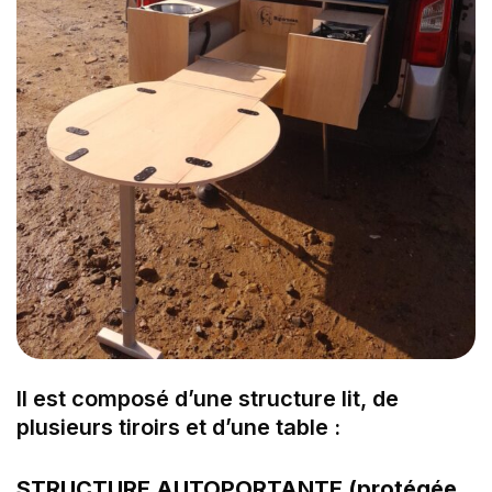
Il est composé d’une structure lit, de
plusieurs tiroirs et d’une table :
STRUCTURE AUTOPORTANTE (protégée