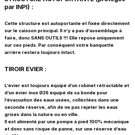
par INPI) :
Cette structure est autoportante et fixée directement
sur le caisson principal. Il n’y a pas d’assemblage à
faire, donc SANS OUTILS !!! Elle repose uniquement
sur ces pieds. Par conséquent votre banquette
arrière restera toujours intact.
TIROIR EVIER :
L’évier est toujours équipé d’un robinet rétractable et
d’un évier inox Ø26 équipé de sa bonde pour
l’évacuation des eaux usées, collectées dans une
seconde réserve, afin de ne pas rejeter les eaux
grises dans la nature ou en ville.
Il est alimenté par une pompe à pied 100% mécanique
et donc sans risque de panne, sur une réserve d’eau