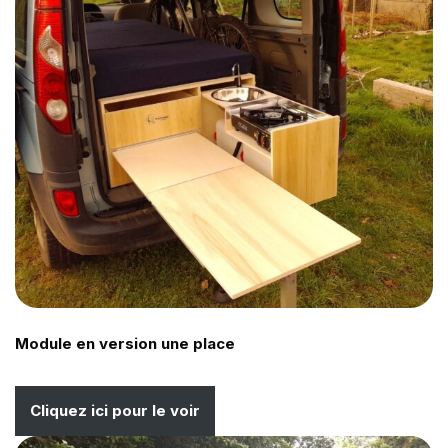
Module en version une place
Cliquez ici pour le voir