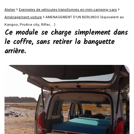
›
›
Atelier
Exemples de véhicules transformés en mini camping-cars
›
Aménagement voiture
AMENAGEMENT D’UN BERLINGO (équivalent au
Kangoo, ProAce city, Rifter, …)
Ce module se charge simplement dans
le coffre, sans retirer la banquette
arrière.