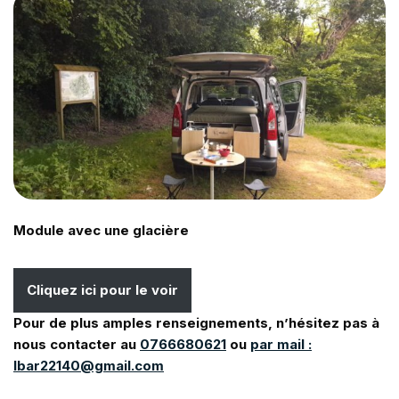
Module avec une glacière
Cliquez ici pour le voir
Pour de plus amples renseignements, n’hésitez pas à
nous contacter au
0766680621
ou
par mail :
lbar22140@gmail.com