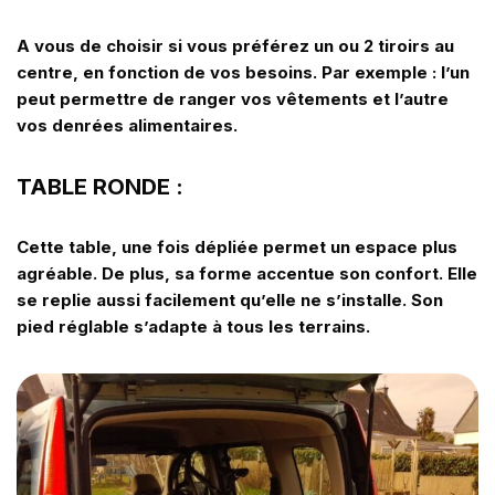
A vous de choisir si vous préférez un ou 2 tiroirs au
centre, en fonction de vos besoins. Par exemple : l’un
peut permettre de ranger vos vêtements et l’autre
vos denrées alimentaires.
TABLE RONDE :
Cette table, une fois dépliée permet un espace plus
agréable. De plus, sa forme accentue son confort. Elle
se replie aussi facilement qu’elle ne s’installe. Son
pied réglable s’adapte à tous les terrains.