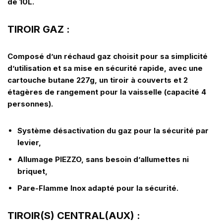
de 10L.
TIROIR GAZ :
Composé d’un réchaud gaz choisit pour sa simplicité
d’utilisation et sa mise en sécurité rapide, avec une
cartouche butane 227g, un tiroir à couverts et 2
étagères de rangement pour la vaisselle (capacité 4
personnes).
Système désactivation du gaz pour la sécurité par
levier,
Allumage PIEZZO, sans besoin d’allumettes ni
briquet,
Pare-Flamme Inox adapté pour la sécurité.
TIROIR(S) CENTRAL(AUX) :