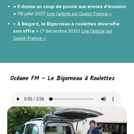
« Il donne un coup de pouce aux envies d’évasion
»
(18 jullet 2021)
Lire l’article sur Ouest-France →
«
À Bégard, le Bigorneau à roulettes diversifie
son offre
» (7 décembre 2020)
Lire l’article sur
Ouest-France →
Océane FM – Le Bigorneau à Roulettes