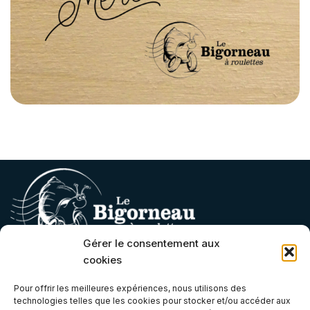
Gérer le consentement aux
cookies
Contact
Pour offrir les meilleures expériences, nous utilisons des
technologies telles que les cookies pour stocker et/ou accéder aux