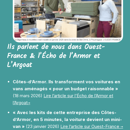
Ils parlent de nous dans Ouest-
France & l’Écho de l’Armor et
L’Argoat
Côtes-d’Armor. Ils transforment vos voitures en
vans aménagés « pour un budget raisonnable »
(18 mars 2026)
Lire l’article sur l’Écho de l’Armor et
l’Argoat→
« Avec les kits de cette entreprise des Côtes-
d’Armor, en 5 minutes, la voiture devient un mini-
van »
(23 janvier 2026)
Lire l’article sur Ouest-France →