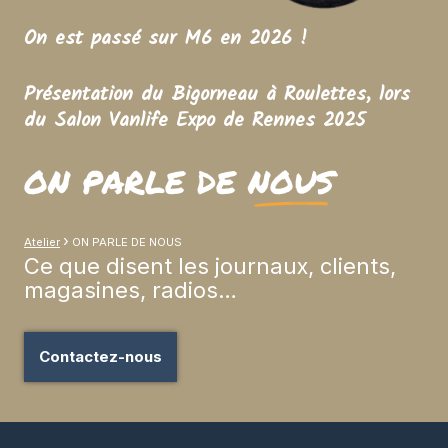
On est passé sur M6 en 2026 !
Présentation du Bigorneau à Roulettes, lors
du Salon Vanlife Expo de Rennes 2025
ON PARLE DE
NOUS
›
Atelier
ON PARLE DE NOUS
Ce que disent les journaux, clients,
magasines, radios…
Contactez-nous