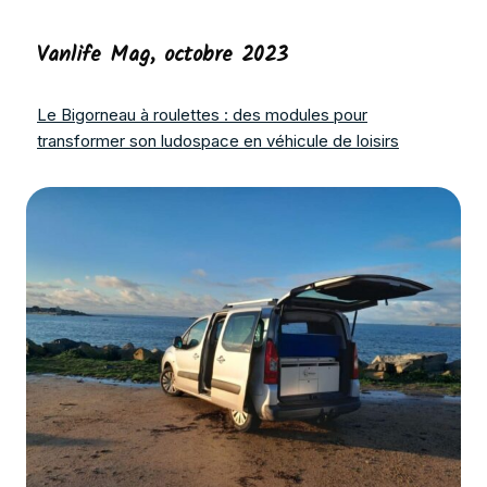
Vanlife Mag
, octobre 2023
Le Bigorneau à roulettes : des modules pour
transformer son ludospace en véhicule de loisirs