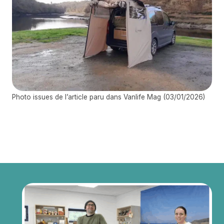
Photo issues de l’article paru dans Vanlife Mag (03/01/2026)