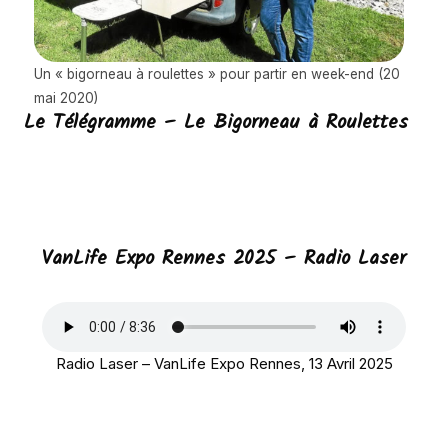
Un « bigorneau à roulettes » pour partir en week-end (20
mai 2020)
Le Télégramme – Le Bigorneau à Roulettes
VanLife Expo Rennes 2025 – Radio Laser
Radio Laser – VanLife Expo Rennes, 13 Avril 2025