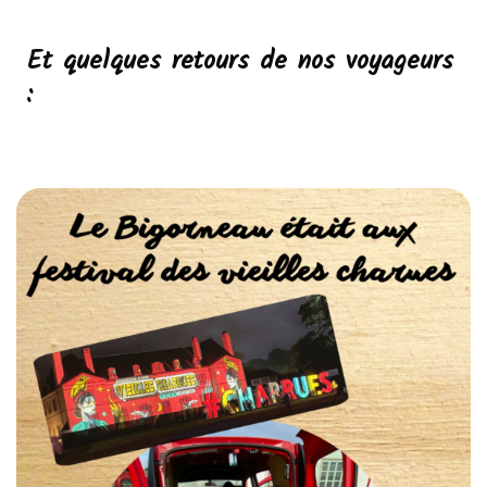
Et quelques retours de nos voyageurs
: