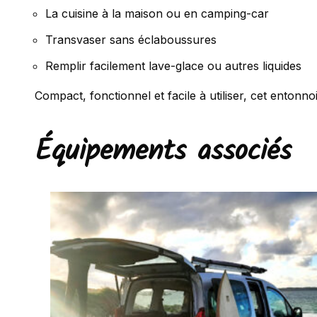
La cuisine à la maison ou en camping-car
Transvaser sans éclaboussures
Remplir facilement lave-glace ou autres liquides
Compact, fonctionnel et facile à utiliser, cet entonn
Équipements associés