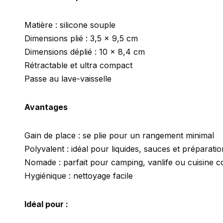
Matière : silicone souple
Dimensions plié : 3,5 x 9,5 cm
Dimensions déplié : 10 x 8,4 cm
Rétractable et ultra compact
Passe au lave-vaisselle
Avantages
Gain de place : se plie pour un rangement minimal
Polyvalent : idéal pour liquides, sauces et préparati
Nomade : parfait pour camping, vanlife ou cuisine 
Hygiénique : nettoyage facile
Idéal pour :