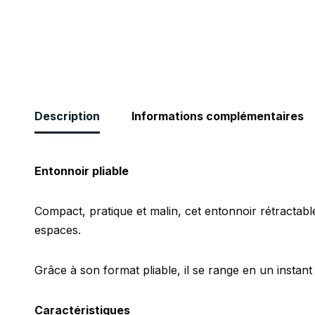
Description
Informations complémentaires
Entonnoir pliable
Compact, pratique et malin, cet entonnoir rétractabl
espaces.
Grâce à son format pliable, il se range en un instant 
Caractéristiques