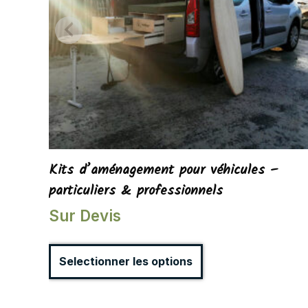
Kits d’aménagement pour véhicules –
particuliers & professionnels
Sur Devis