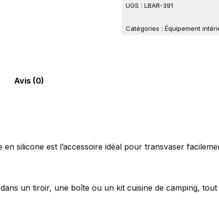
UGS :
LBAR-391
Catégories :
Équipement intéri
Avis (0)
e en silicone est l’accessoire idéal pour transvaser facilem
dans un tiroir, une boîte ou un kit cuisine de camping, tout 