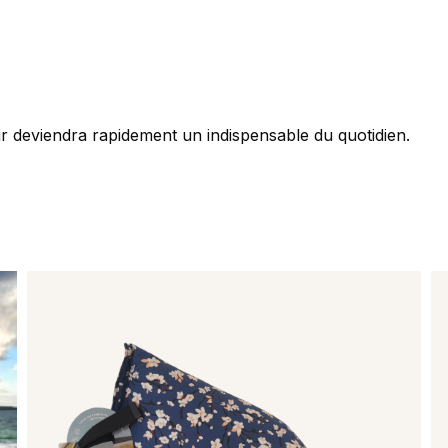
oir deviendra rapidement un indispensable du quotidien.