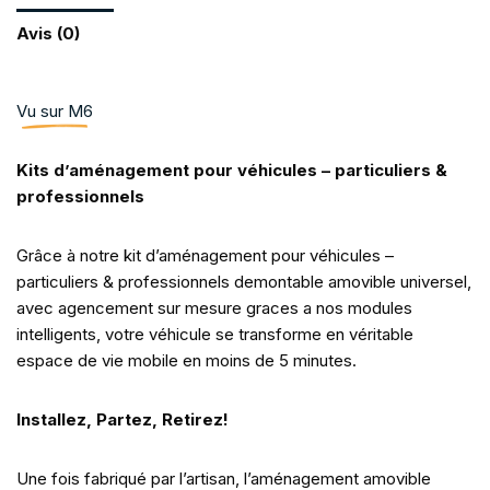
Avis (0)
Vu sur M6
Kits d’aménagement pour véhicules – particuliers &
professionnels
Grâce à notre kit d’aménagement pour véhicules –
particuliers & professionnels demontable amovible universel,
avec agencement sur mesure graces a nos modules
intelligents, votre véhicule se transforme en véritable
espace de vie mobile en moins de 5 minutes.
Installez, Partez, Retirez!
Une fois fabriqué par l’artisan, l’aménagement amovible