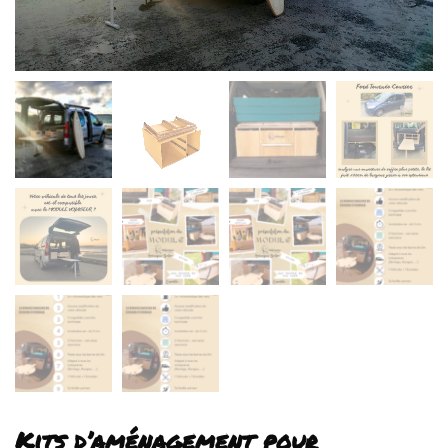
Kits d’aménagement pour