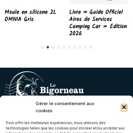
Moule en silicone 2L
Livre « Guide Officiel
OMNIA Gris
Aires de Services
Camping Car » Edition
2026
Gérer le consentement aux
cookies
Contact
Pour offrir les meilleures expériences, nous utilisons des
technologies telles que les cookies pour stocker et/ou accéder aux
contact@lebigorneauaroulettes.fr