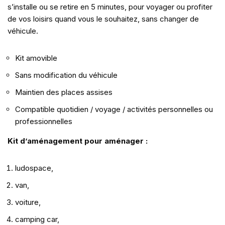
s’installe ou se retire en 5 minutes, pour voyager ou profiter
de vos loisirs quand vous le souhaitez, sans changer de
véhicule.
Kit amovible
Sans modification du véhicule
Maintien des places assises
Compatible quotidien / voyage / activités personnelles ou
professionnelles
Kit d’aménagement pour aménager :
ludospace,
van,
voiture,
camping car,