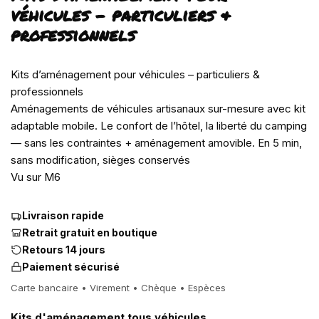
véhicules – particuliers &
professionnels
Kits d’aménagement pour véhicules – particuliers &
professionnels
Aménagements de véhicules artisanaux sur-mesure avec kit
adaptable mobile. Le confort de l’hôtel, la liberté du camping
— sans les contraintes + aménagement amovible. En 5 min,
sans modification, sièges conservés
Vu sur M6
Livraison rapide
Retrait gratuit en boutique
Retours 14 jours
Paiement sécurisé
Carte bancaire • Virement • Chèque • Espèces
Kits d'aménagement tous véhicules