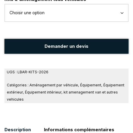
Demander un devis
UGS :
LBAR-KITS-2026
Catégories :
Aménagement par véhicule
,
Équipement
,
Équipement
extérieur
,
Équipement intérieur
,
kit amenagement van et autres
vehicules
Description
Informations complémentaires