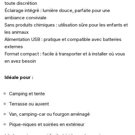
toute discrétion
Éclairage intégré : lumière douce, parfaite pour une
ambiance conviviale
Sans produits chimiques : utilisation sûre pour les enfants et
les animaux
Alimentation USB : pratique et compatible avec batteries
externes
Format compact : facile à transporter et à installer où vous
en avez besoin
Idéale pour :
Camping et tente
Terrasse ou auvent
Van, camping-car ou fourgon aménagé
Pique-niques et soirées en extérieur