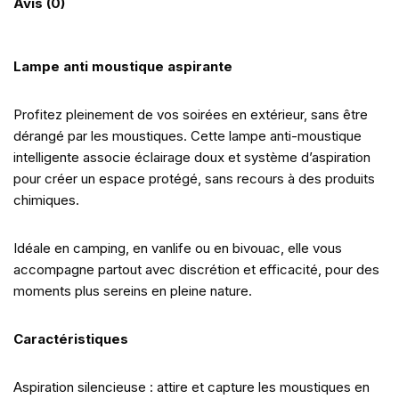
Avis (0)
Lampe anti moustique aspirante
Profitez pleinement de vos soirées en extérieur, sans être
dérangé par les moustiques. Cette lampe anti-moustique
intelligente associe éclairage doux et système d’aspiration
pour créer un espace protégé, sans recours à des produits
chimiques.
Idéale en camping, en vanlife ou en bivouac, elle vous
accompagne partout avec discrétion et efficacité, pour des
moments plus sereins en pleine nature.
Caractéristiques
Aspiration silencieuse : attire et capture les moustiques en