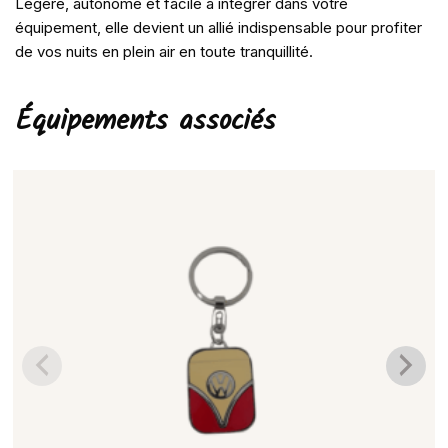
Légère, autonome et facile à intégrer dans votre
équipement, elle devient un allié indispensable pour profiter
de vos nuits en plein air en toute tranquillité.
Équipements associés