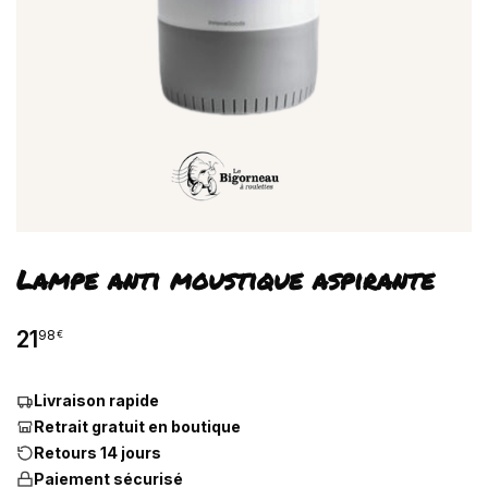
Lampe anti moustique aspirante
21
98
€
Livraison rapide
Retrait gratuit en boutique
Retours 14 jours
Paiement sécurisé