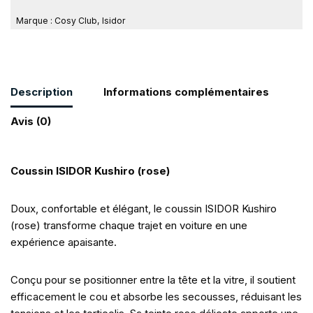
Marque :
Cosy Club
,
Isidor
Description
Informations complémentaires
Avis (0)
Coussin ISIDOR Kushiro (rose)
Doux, confortable et élégant, le coussin ISIDOR Kushiro
(rose) transforme chaque trajet en voiture en une
expérience apaisante.
Conçu pour se positionner entre la tête et la vitre, il soutient
efficacement le cou et absorbe les secousses, réduisant les