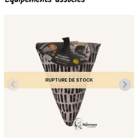
RUPTURE DE STOCK