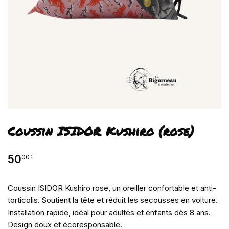
Coussin ISIDOR Kushiro (rose)
50
00
€
Coussin ISIDOR Kushiro rose, un oreiller confortable et anti-
torticolis. Soutient la tête et réduit les secousses en voiture.
Installation rapide, idéal pour adultes et enfants dès 8 ans.
Design doux et écoresponsable.