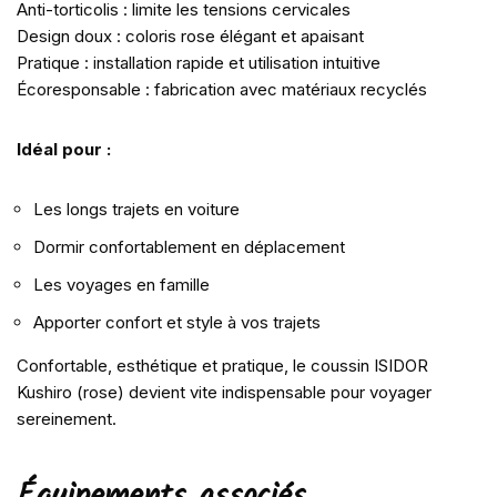
Anti-torticolis : limite les tensions cervicales
Design doux : coloris rose élégant et apaisant
Pratique : installation rapide et utilisation intuitive
Écoresponsable : fabrication avec matériaux recyclés
Idéal pour :
Les longs trajets en voiture
Dormir confortablement en déplacement
Les voyages en famille
Apporter confort et style à vos trajets
Confortable, esthétique et pratique, le coussin ISIDOR
Kushiro (rose) devient vite indispensable pour voyager
sereinement.
Équipements associés