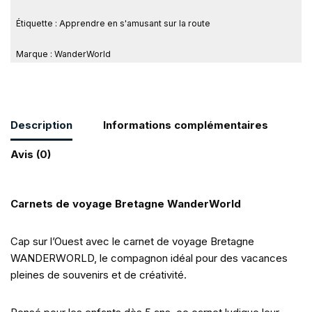
Étiquette :
Apprendre en s'amusant sur la route
Marque :
WanderWorld
Description
Informations complémentaires
Avis (0)
Carnets de voyage Bretagne WanderWorld
Cap sur l’Ouest avec le carnet de voyage Bretagne
WANDERWORLD, le compagnon idéal pour des vacances
pleines de souvenirs et de créativité.