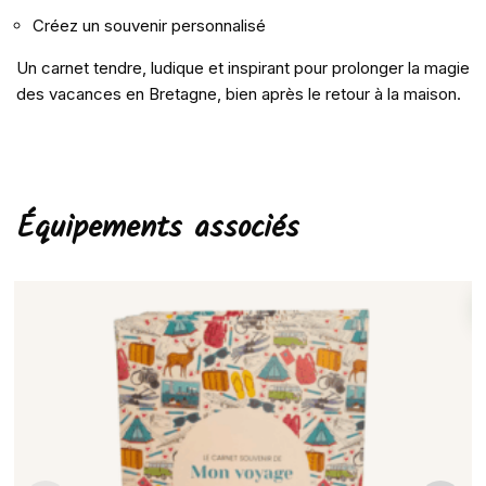
Créez un souvenir personnalisé
Un carnet tendre, ludique et inspirant pour prolonger la magie
des vacances en Bretagne, bien après le retour à la maison.
Équipements associés