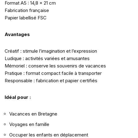
Format A5 : 14,8 x 21 cm
Fabrication française
Papier labellisé FSC
Avantages
Créatif : stimule l’imagination et l’expression
Ludique : activités variées et amusantes
Mémoriel : conserve les souvenirs de vacances
Pratique : format compact facile à transporter
Responsable : fabrication et papier certifiés
Idéal pour :
Vacances en Bretagne
Voyages en famille
Occuper les enfants en déplacement