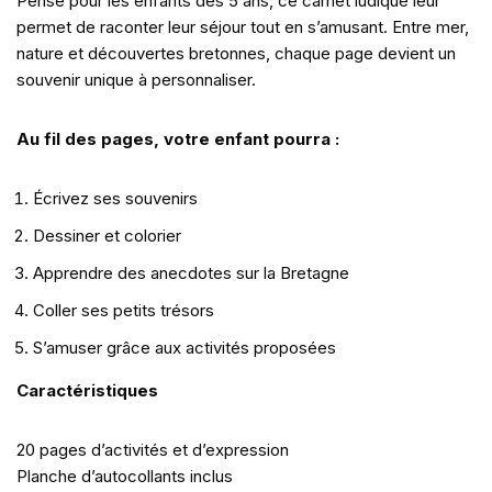
Pensé pour les enfants dès 5 ans, ce carnet ludique leur
permet de raconter leur séjour tout en s’amusant. Entre mer,
nature et découvertes bretonnes, chaque page devient un
souvenir unique à personnaliser.
Au fil des pages, votre enfant pourra :
Écrivez ses souvenirs
Dessiner et colorier
Apprendre des anecdotes sur la Bretagne
Coller ses petits trésors
S’amuser grâce aux activités proposées
Caractéristiques
20 pages d’activités et d’expression
Planche d’autocollants inclus