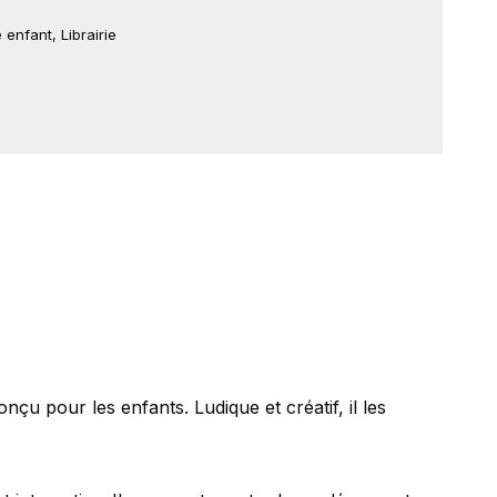
 enfant
,
Librairie
pour les enfants. Ludique et créatif, il les