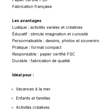
Fabrication française
Les avantages
Ludique : activités variées et créatives
Éducatif : stimule imagination et curiosité
Personnalisable : dessins, photos et souvenirs
Pratique : format compact
Responsable : papier certifié FSC
Durable : fabrication de qualité
Idéal pour :
Vacances à la mer
Enfants et familles
Activités créatives