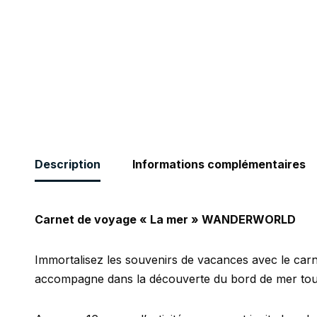
Description
Informations complémentaires
Carnet de voyage « La mer » WANDERWORLD
Immortalisez les souvenirs de vacances avec le car
accompagne dans la découverte du bord de mer tout 