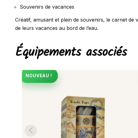
Souvenirs de vacances
Créatif, amusant et plein de souvenirs, le carnet
de leurs vacances au bord de l’eau.
Équipements associés
NOUVEAU !