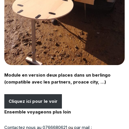
Module en version deux places dans un berlingo
(compatible avec les partners, proace city, …)
Cliquez ici pour le voir
Ensemble voyageons plus loin
Contactez nous au 0766680621
ou
par mail :