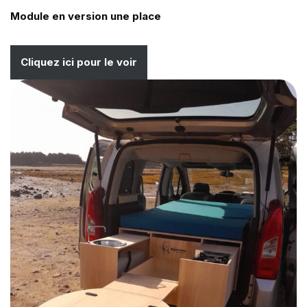
Module en version une place
Cliquez ici pour le voir