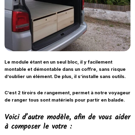
Le module étant en un seul bloc, il y facilement
montable et démontable dans un coffre, sans risque
d’oublier un élément. De plus, il s’installe sans outils.
C’est 2 tiroirs de rangement, permet à notre voyageur
de ranger tous sont matériels pour partir en balade.
Voici d’autre modèle, afin de vous aider
à composer le votre :