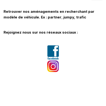
Retrouver nos aménagements en recherchant par
modèle de véhicule. Ex : partner
,
jumpy, trafic
Rejoignez nous sur nos réseaux sociaux :