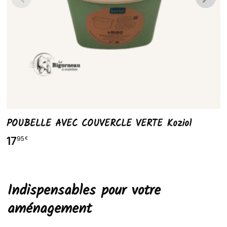
POUBELLE AVEC COUVERCLE VERTE Koziol
17
95
€
Indispensables pour votre
aménagement