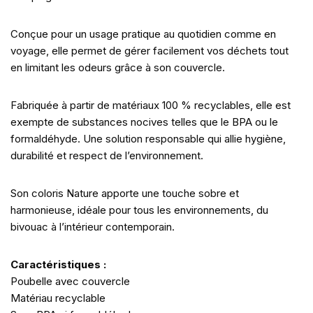
Conçue pour un usage pratique au quotidien comme en
voyage, elle permet de gérer facilement vos déchets tout
en limitant les odeurs grâce à son couvercle.
Fabriquée à partir de matériaux 100 % recyclables, elle est
exempte de substances nocives telles que le BPA ou le
formaldéhyde. Une solution responsable qui allie hygiène,
durabilité et respect de l’environnement.
Son coloris Nature apporte une touche sobre et
harmonieuse, idéale pour tous les environnements, du
bivouac à l’intérieur contemporain.
Caractéristiques :
Poubelle avec couvercle
Matériau recyclable