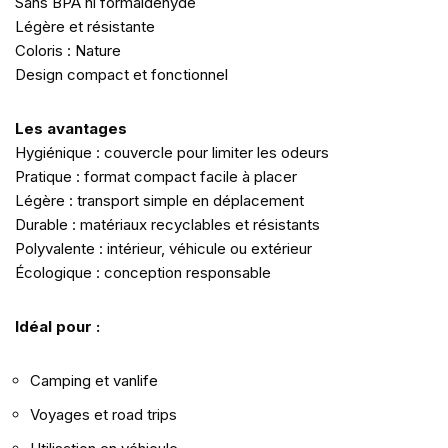
Sans BPA ni formaldéhyde
Légère et résistante
Coloris : Nature
Design compact et fonctionnel
Les avantages
Hygiénique : couvercle pour limiter les odeurs
Pratique : format compact facile à placer
Légère : transport simple en déplacement
Durable : matériaux recyclables et résistants
Polyvalente : intérieur, véhicule ou extérieur
Écologique : conception responsable
Idéal pour :
Camping et vanlife
Voyages et road trips