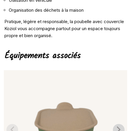
Utilisation en véhicule
Organisation des déchets à la maison
Pratique, légère et responsable, la poubelle avec couvercle
Koziol vous accompagne partout pour un espace toujours
propre et bien organisé.
Équipements associés