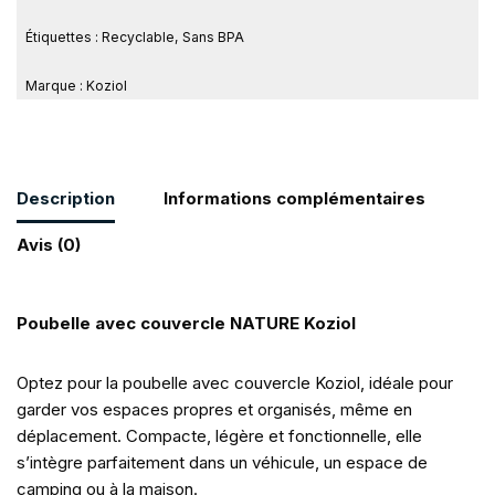
Étiquettes :
Recyclable
,
Sans BPA
Marque :
Koziol
Description
Informations complémentaires
Avis (0)
Poubelle avec couvercle NATURE Koziol
Optez pour la poubelle avec couvercle Koziol, idéale pour
garder vos espaces propres et organisés, même en
déplacement. Compacte, légère et fonctionnelle, elle
s’intègre parfaitement dans un véhicule, un espace de
camping ou à la maison.