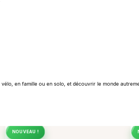
e
à vélo, en famille ou en solo, et découvrir le monde autreme
NOUVEAU !