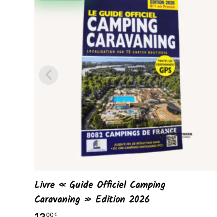
Livre « Guide Officiel Camping
Caravaning » Edition 2026
00
€