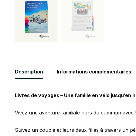
Description
Informations complémentaires
Livres de voyages – Une famille en vélo jusqu’en I
Vivez une aventure familiale hors du commun avec Une 
Suivez un couple et leurs deux filles à travers un pé