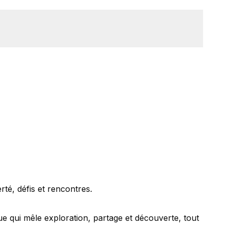
rté, défis et rencontres.
que qui mêle exploration, partage et découverte, tout