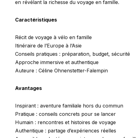
en révélant la richesse du voyage en famille.
Caractéristiques
Récit de voyage à vélo en famille
Itinéraire de l’Europe à l’Asie
Conseils pratiques : préparation, budget, sécurité
Approche immersive et authentique
Auteure : Céline Ohnenstetter-Falempin
Avantages
Inspirant : aventure familiale hors du commun
Pratique : conseils concrets pour se lancer
Humain : rencontres et histoires de voyage
Authentique : partage d’expériences réelles