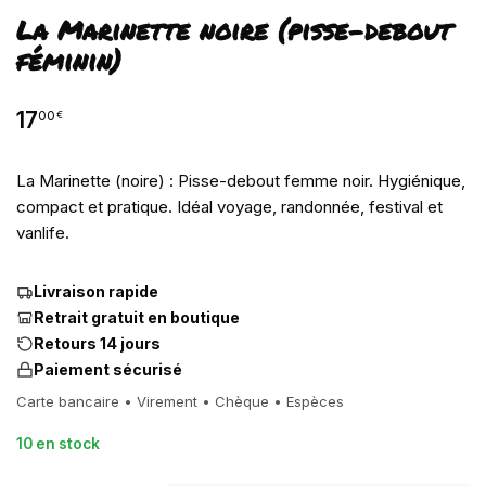
La Marinette noire (pisse-debout
féminin)
17
00
€
La Marinette (noire) : Pisse-debout femme noir. Hygiénique,
compact et pratique. Idéal voyage, randonnée, festival et
vanlife.
Livraison rapide
Retrait gratuit en boutique
Retours 14 jours
Paiement sécurisé
Carte bancaire • Virement • Chèque • Espèces
10 en stock