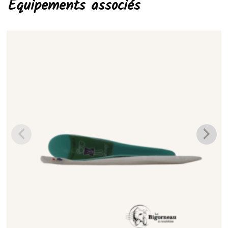
Équipements associés