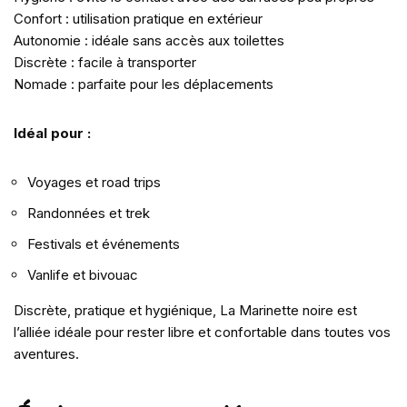
Confort : utilisation pratique en extérieur
Autonomie : idéale sans accès aux toilettes
Discrète : facile à transporter
Nomade : parfaite pour les déplacements
Idéal pour :
Voyages et road trips
Randonnées et trek
Festivals et événements
Vanlife et bivouac
Discrète, pratique et hygiénique, La Marinette noire est
l’alliée idéale pour rester libre et confortable dans toutes vos
aventures.