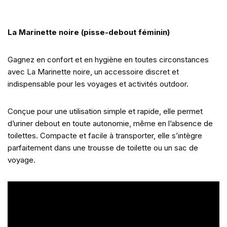
La Marinette noire (pisse-debout féminin)
Gagnez en confort et en hygiène en toutes circonstances
avec La Marinette noire, un accessoire discret et
indispensable pour les voyages et activités outdoor.
Conçue pour une utilisation simple et rapide, elle permet
d’uriner debout en toute autonomie, même en l’absence de
toilettes. Compacte et facile à transporter, elle s’intègre
parfaitement dans une trousse de toilette ou un sac de
voyage.