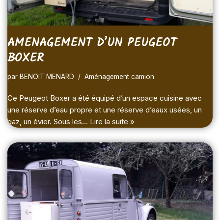
AMENAGEMENT D’UN PEUGEOT
BOXER
par
BENOIT MENARD
Aménagement camion
Ce Peugeot Boxer a été équipé d’un espace cuisine avec
une réserve d’eau propre et une réserve d’eaux usées, un
gaz, un évier. Sous les…
Lire la suite »