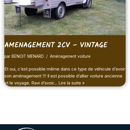
AMENAGEMENT 2CV – VINTAGE
par
BENOIT MENARD
Aménagement voiture
Et oui, c’est possible même dans ce type de véhicule d’avoir
son aménagement !!! Il est possible d’allier voiture ancienne
et le voyage. Ravi d’avoir…
Lire la suite »