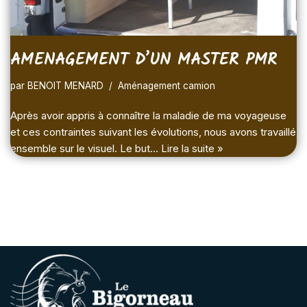
AMENAGEMENT D’UN MASTER PMR
par
BENOIT MENARD
Aménagement camion
Après avoir appris à connaître la maladie de ma voyageuse
et ces contraintes suivant les évolutions, nous avons travaillé
ensemble sur le visuel. Le but…
Lire la suite »