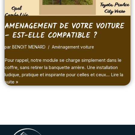
AMENAGEMENT DE VOTRE VOITURE
– EST-ELLE COMPATIBLE ?
par
BENOIT MENARD
Aménagement voiture
Pour rappel, notre module se charge simplement dans le
coffre, sans retirer la banquette arrière. Une installation
ludique, pratique et inspirante pour celles et ceux…
Lire la
suite »