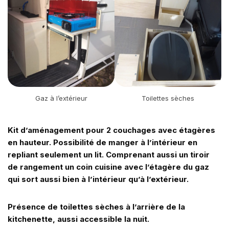
Gaz à l’extérieur
Toilettes sèches
Kit d’aménagement pour 2 couchages avec étagères
en hauteur. Possibilité de manger à l’intérieur en
repliant seulement un lit. Comprenant aussi un tiroir
de rangement un coin cuisine avec l’étagère du gaz
qui sort aussi bien à l’intérieur qu’à l’extérieur.
Présence de toilettes sèches à l’arrière de la
kitchenette, aussi accessible la nuit.