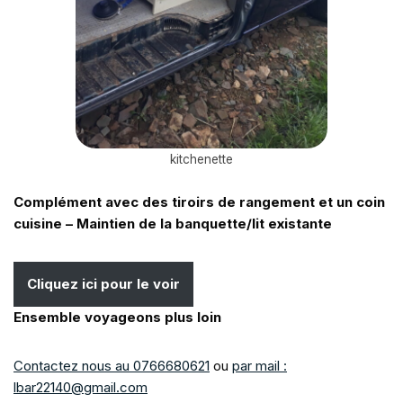
kitchenette
Complément avec des tiroirs de rangement et un coin
cuisine
– Maintien de la banquette/lit existante
Cliquez ici pour le voir
Ensemble voyageons plus loin
Contactez nous au 0766680621
ou
par mail :
lbar22140@gmail.com