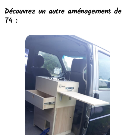
Découvrez un autre aménagement de
T4 :