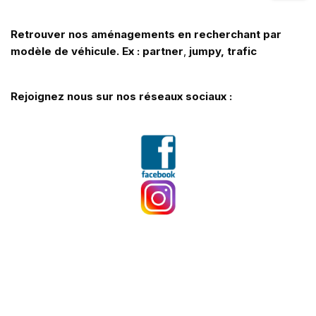
Retrouver nos aménagements en recherchant par
modèle de véhicule. Ex : partner
,
jumpy, trafic
Rejoignez nous sur nos réseaux sociaux :